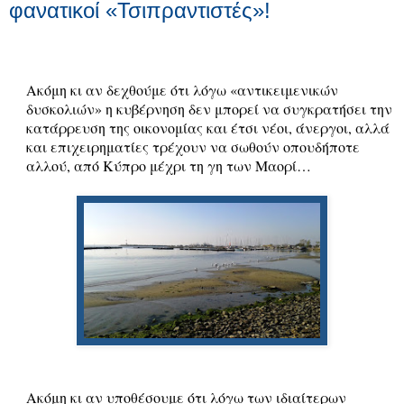
φανατικοί «Τσιπραντιστές»!
Ακόμη κι αν δεχθούμε ότι λόγω «αντικειμενικών
δυσκολιών» η κυβέρνηση δεν μπορεί να συγκρατήσει την
κατάρρευση της οικονομίας και έτσι νέοι, άνεργοι, αλλά
και επιχειρηματίες τρέχουν να σωθούν οπουδήποτε
αλλού, από Κύπρο μέχρι τη γη των Μαορί…
Ακόμη κι αν υποθέσουμε ότι λόγω των ιδιαίτερων