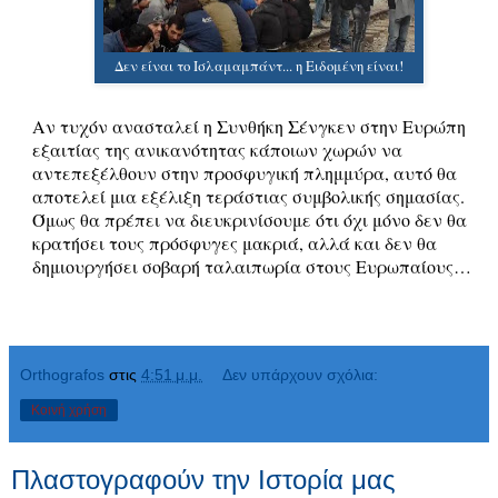
Δεν είναι το Ισλαμαμπάντ... η Ειδομένη είναι!
Αν τυχόν ανασταλεί η Συνθήκη Σένγκεν στην Ευρώπη
εξαιτίας της ανικανότητας κάποιων χωρών να
αντεπεξέλθουν στην προσφυγική πλημμύρα, αυτό θα
αποτελεί μια εξέλιξη τεράστιας συμβολικής σημασίας.
Όμως θα πρέπει να διευκρινίσουμε ότι όχι μόνο δεν θα
κρατήσει τους πρόσφυγες μακριά, αλλά και δεν θα
δημιουργήσει σοβαρή ταλαιπωρία στους Ευρωπαίους…
Orthografos
στις
4:51 μ.μ.
Δεν υπάρχουν σχόλια:
Κοινή χρήση
Πλαστογραφούν την Ιστορία μας