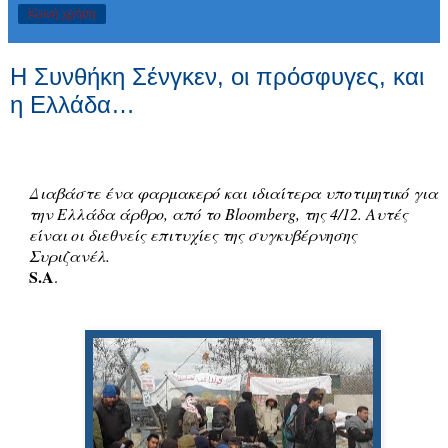
Κοινή χρήση
Η Συνθήκη Σένγκεν, οι πρόσφυγες, και
η Ελλάδα…
Διαβάστε ένα φαρμακερό και ιδιαίτερα υποτιμητικό για
την Ελλάδα άρθρο, από το Bloomberg, της 4/12. Αυτές
είναι οι διεθνείς επιτυχίες της συγκυβέρνησης
Συριζανέλ.
S
.
A
.