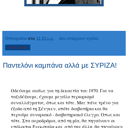
Orthografos
στις
11:20 μ.μ.
Δεν υπάρχουν σχόλια:
Κοινή χρήση
Παντελόνι καμπάνα αλλά με ΣΥΡΙΖΑ!
Οδεύουμε αισίως για τη δεκαετία του 1970. Για να
ταξιδέψουμε, έχουμε μεγάλο περιορισμό
συναλλάγματος, όπως και τότε. Μας πάνε τρένο για
έξοδο από τη Σένγκεν, οπότε διαβατήριο και θα
περνάμε συνοριακό - διαβατηριακό έλεγχο. Οπως και
τότε. Στα αεροδρόμια, από τη μία, θα πηγαίνουν οι
υπόλοιποι Ευρωπαίοι και, από την άλλη, θα πηγαίνουν