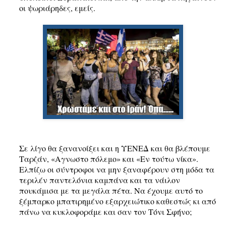
οι ψωριάρηδες, εμείς.
Σε λίγο θα ξανανοίξει και η ΥΕΝΕΔ και θα βλέπουμε
Ταρζάν, «Αγνωστο πόλεμο» και «Εν τούτω νίκα».
Ελπίζω οι σύντροφοι να μην ξαναφέρουν στη μόδα τα
τεριλέν παντελόνια καμπάνα και τα νάιλον
πουκάμισα με τα μεγάλα πέτα. Να έχουμε αυτό το
ξέμπαρκο μπατιρημένο εξαρχειώτικο καθεστώς κι από
πάνω να κυκλοφοράμε και σαν τον Τόνι Σφήνο;