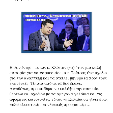
Η συνάντηση με τον κ. Κλίντον
(θα) ήταν μια καλή
ευκαιρία για να παρουσιάσει ο κ. Τσίπρας ένα σχέδιο
για την ανάπτυξη και να στείλει μηνύματα προς τους
επενδυτές. Τίποτα από αυτά δεν έκανε.
Αντιθέτως, προσπάθησε να καλύψει την απουσία
θέσεων και σχεδίου με τα αμήχανα γελάκια και τις
αφόρητες κοινοτοπίες, τύπου «η Ελλάδα θα γίνει ένας
πολύ ελκυστικός επενδυτικός προορισμός»…