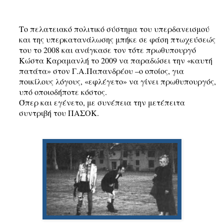
Το πελατειακό πολιτικό σύστημα του υπερδανεισμού
και της υπερκατανάλωσης μπήκε σε φάση πτωχεύσεώς
του το 2008 και ανάγκασε τον τότε πρωθυπουργό
Κώστα Καραμανλή το 2009 να παραδώσει την «καυτή
πατάτα» στον Γ.Α.Παπανδρέου –ο οποίος, για
ποικίλους λόγους, «εφλέγετο» να γίνει πρωθυπουργός,
υπό οποιοδήποτε κόστος.
Όπερ και εγένετο, με συνέπεια την μετέπειτα
συντριβή του ΠΑΣΟΚ.