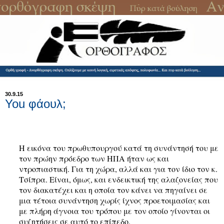
30.9.15
You φάουλ;
Η εικόνα του πρωθυπουργού
κατά τη συνάντησή του με
τον πρώην πρόεδρο των ΗΠΑ ήταν ως και
ντροπιαστική. Για τη χώρα, αλλά και για τον ίδιο τον κ.
Τσίπρα. Είναι, όμως, και ενδεικτική της αλαζονείας που
τον διακατέχει και η οποία τον κάνει να πηγαίνει σε
μια τέτοια συνάντηση χωρίς ίχνος προετοιμασίας και
με πλήρη άγνοια του τρόπου με τον οποίο γίνονται οι
συζητήσεις σε αυτό το επίπεδο.