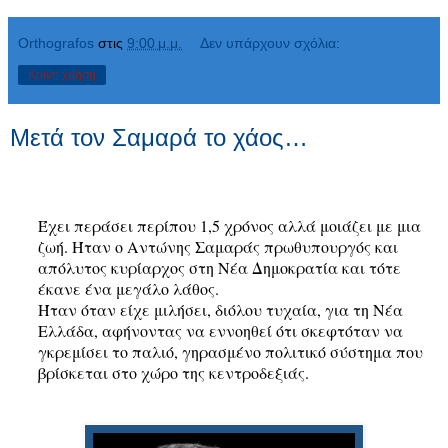
Orthografos
στις
9:00 μ.μ.
Δεν υπάρχουν σχόλια:
Κοινή χρήση
Μετά τον Σαμαρά το χάος…
Έχει περάσει περίπου 1,5 χρόνος αλλά μοιάζει με μια
ζωή. Ήταν ο Αντώνης Σαμαράς πρωθυπουργός και
απόλυτος κυρίαρχος στη Νέα Δημοκρατία και τότε
έκανε ένα μεγάλο λάθος.
Ήταν όταν είχε μιλήσει, διόλου τυχαία, για τη Νέα
Ελλάδα, αφήνοντας να εννοηθεί ότι σκεφτόταν να
γκρεμίσει το παλιό, γηρασμένο πολιτικό σύστημα που
βρίσκεται στο χώρο της κεντροδεξιάς.