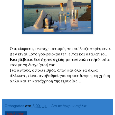
Ο πρόσφατος ανασχηματισμός το απέδειξε περίτρανα.
Δεν είναι μόνο γραφειοκράτες, είναι και ατάλαντοι.
Και βέβαια δεν έχουν σχέση με τον πολιτισμό
, ούτε
καν με τη διαχείρισή του.
Για αυτούς, ο πολιτισμός, όπως και όλα τα άλλα
άλλωστε, είναι αναβαθμοί για τη κατάκτηση, τη χρήση
αλλά και τη κατάχρηση της εξουσίας…
Orthografos
στις
5:00 μ.μ.
Δεν υπάρχουν σχόλια:
Κοινή χρήση