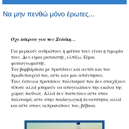
Να μην πενθώ μόνο έρωτες...
Όχι δάκρυα για τον Ξυδάκη
…
Για μερικούς ανθρώπους η φάτσα τους είναι η τιμωρία
τους. Δεν είμαι ρατσιστής, ελπίζω. Είμαι
φυσιογνωμιστής.
Τον βομβάρδισα με προτάσεις και αυτόν και τον
πρωθυπουργό του, ούτε καν μου απάντησαν.
Τους έστειλα προτάσεις πολιτισμού που δεν στοιχίζουν
τίποτε αλλά μπορούν να απογειώσουν την εικόνα της
χώρας διεθνώς. Αλλά δεν πιστεύουν ούτε στον
πολιτισμό, ούτε στην παιδαγωγική δυνατότητα, αλλά
και ούτε στους εκπροσώπους του, βέβαια.