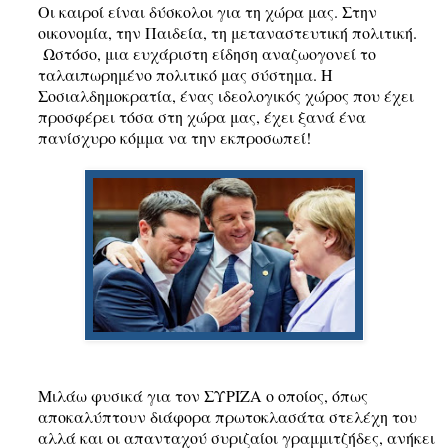
Οι καιροί είναι δύσκολοι για τη χώρα μας.
Στην
οικονομία, την Παιδεία, τη μεταναστευτική πολιτική.
Ωστόσο, μια ευχάριστη είδηση αναζωογονεί το
ταλαιπωρημένο πολιτικό μας σύστημα. Η
Σοσιαλδημοκρατία, ένας ιδεολογικός χώρος που έχει
προσφέρει τόσα στη χώρα μας, έχει ξανά ένα
πανίσχυρο κόμμα να την εκπροσωπεί!
Μιλάω φυσικά για τον ΣΥΡΙΖΑ ο οποίος, όπως
αποκαλύπτουν διάφορα πρωτοκλασάτα στελέχη του
αλλά και οι απανταχού συριζαίοι γραμμιτζήδες, ανήκει