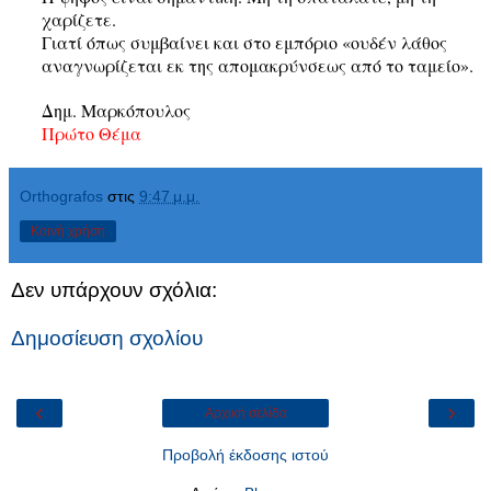
χαρίζετε.
Γιατί όπως συμβαίνει και στο εμπόριο «ουδέν λάθος
αναγνωρίζεται εκ της απομακρύνσεως από το ταμείο».
Δημ. Μαρκόπουλος
Πρώτο Θέμα
Orthografos
στις
9:47 μ.μ.
Κοινή χρήση
Δεν υπάρχουν σχόλια:
Δημοσίευση σχολίου
‹
›
Αρχική σελίδα
Προβολή έκδοσης ιστού