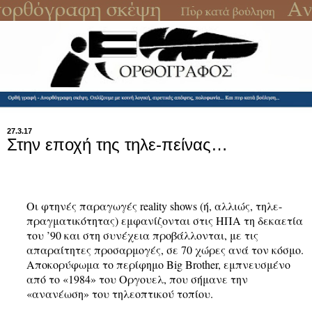
27.3.17
Στην εποχή της τηλε-πείνας…
Οι φτηνές παραγωγές reality shows (ή, αλλιώς, τηλε-
πραγματικότητας) εμφανίζονται στις ΗΠΑ τη δεκαετία
του ’90 και στη συνέχεια προβάλλονται, με τις
απαραίτητες προσαρμογές, σε 70 χώρες ανά τον κόσμο.
Αποκορύφωμα το περίφημο Big Brother, εμπνευσμένο
από το «1984» του Οργουελ, που σήμανε την
«ανανέωση» του τηλεοπτικού τοπίου.